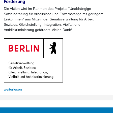
Förderung
Die Aktion wird im Rahmen des Projekts "Unabhängige
Sozialberatung für Arbeitslose und Erwerbstätige mit geringem
Einkommen" aus Mitteln der Senatsverwaltung für Arbeit,
Soziales, Gleichstellung, Integration, Vielfalt und
Antidiskriminierung gefördert. Vielen Dank!
weiterlesen