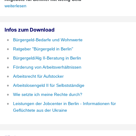
weiterlesen
Infos zum Download
Bürgergeld-Bedarfe und Wohnwerte
Ratgeber "Bürgergeld in Berlin"
Bürgergeld/Alg II-Beratung in Berlin
Förderung von Arbeitsverhältnissen
Arbeitsrecht für Aufstocker
Arbeitslosengeld II für Selbstständige
Wie setzte ich meine Rechte durch?
Leistungen der Jobcenter in Berlin - Informationen für
Geflüchtete aus der Ukraine