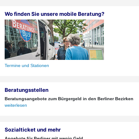
Wo finden Sie unsere mobile Beratung?
Termine und Stationen
Beratungsstellen
Beratungsangebote zum Bürgergeld in den Berliner Bezirken
weiterlesen
Sozialticket und mehr
Angebote für Berliner mit wenig Geld