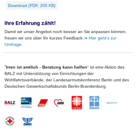
Download (PDF, 205 KB)
Ihre Erfahrung zählt!
Damit wir unser Angebot noch besser an Sie anpassen können,
freuen wir uns über Ihr kurzes Feedback.
➔ Hier geht’s zur
Umfrage
.
"
Irren ist amtlich - Beratung kann helfen
" ist eine Aktion des
BALZ mit Unterstützung von Einrichtungen der
Wohlfahrtsverbände, der Landesarmutskonferenz Berlin und des
Deutschen Gewerkschaftsbunds Berlin-Brandenburg