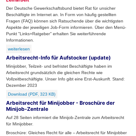
Der Deutsche Gewerkschaftsbund bietet Rat für unsicher
Beschäftigte im Internet an. In Form von häufig gestellten
Fragen (FAQ) können sich Ratsuchende über die wichtigsten
Aspekte der jeweiligen Job-Form informieren. Über den Menü-
Punkt "Links+Ratgeber" erhalten Sie weiterführende
Informationen.
weiterlesen
Arbeitsrecht-Info für Aufstocker (update)
Minijobber, Teilzeit- und befristet Beschäftigte haben im
Arbeitsrecht grundsätzlich die gleichen Rechte wie
Vollzeitbeschäftigte. Unser Info gibt eine Erst-Auskunft. Stand:
Dezember 2023
Download (PDF, 323 KB)
Arbeitsrecht für Minijobber - Broschüre der
Minijob-Zentrale
Auf 28 Seiten informiert die Minijob-Zentrale zum Arbeitsrecht
für Minijobber.
Broschüre: Gleiches Recht für alle – Arbeitsrecht für Minijobber