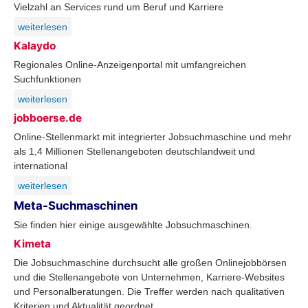
Vielzahl an Services rund um Beruf und Karriere
weiterlesen
Kalaydo
Regionales Online-Anzeigenportal mit umfangreichen
Suchfunktionen
weiterlesen
jobboerse.de
Online-Stellenmarkt mit integrierter Jobsuchmaschine und mehr
als 1,4 Millionen Stellenangeboten deutschlandweit und
international
weiterlesen
Meta-Suchmaschinen
Sie finden hier einige ausgewählte Jobsuchmaschinen.
Kimeta
Die Jobsuchmaschine durchsucht alle großen Onlinejobbörsen
und die Stellenangebote von Unternehmen, Karriere-Websites
und Personalberatungen. Die Treffer werden nach qualitativen
Kriterien und Aktualität geordnet.