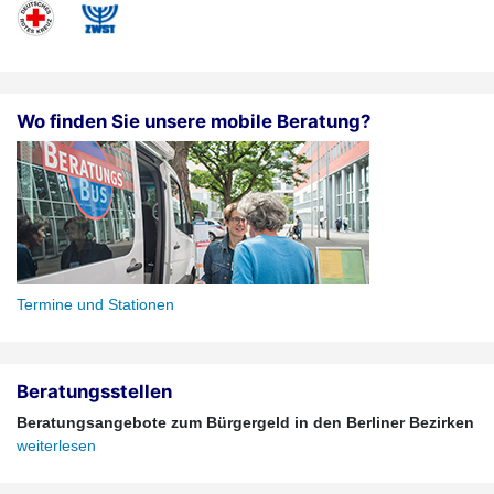
Wo finden Sie unsere mobile Beratung?
Termine und Stationen
Beratungsstellen
Beratungsangebote zum Bürgergeld in den Berliner Bezirken
weiterlesen