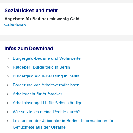
Sozialticket und mehr
Angebote für Berliner mit wenig Geld
weiterlesen
Infos zum Download
Bürgergeld-Bedarfe und Wohnwerte
Ratgeber "Bürgergeld in Berlin"
Bürgergeld/Alg II-Beratung in Berlin
Förderung von Arbeitsverhältnissen
Arbeitsrecht für Aufstocker
Arbeitslosengeld II für Selbstständige
Wie setzte ich meine Rechte durch?
Leistungen der Jobcenter in Berlin - Informationen für
Geflüchtete aus der Ukraine