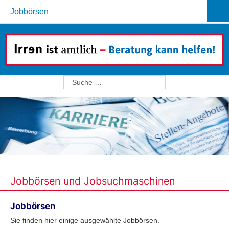
≡
Jobbörsen
Suchen
Jobbörsen und Jobsuchmaschinen
Jobbörsen
Sie finden hier einige ausgewählte Jobbörsen.