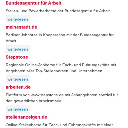
Bundesagentur für Arbeit
Stellen- und Bewerberbörse der Bundesagentur für Arbeit
weiterlesen
meinestadt.de
Berliner Jobbörse in Kooperation mit der Bundesagentur für
Arbeit
weiterlesen
Stepstone
Regionale Online-Jobbörse für Fach- und Führungskräfte mit
Angeboten aller Top-Stellenbörsen und Unternehmen
weiterlesen
arbeiten.de
Plattform von www.stepstone.de mit Jobangeboten speziell für
den gewerblichen Arbeitsmarkt
weiterlesen
stellenanzeigen.de
Online-Stellenbörse für Fach- und Führungskräfte mit einer