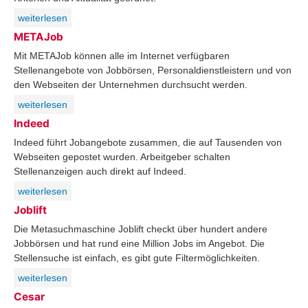
weiterlesen
METAJob
Mit METAJob können alle im Internet verfügbaren
Stellenangebote von Jobbörsen, Personaldienstleistern und von
den Webseiten der Unternehmen durchsucht werden.
weiterlesen
Indeed
Indeed führt Jobangebote zusammen, die auf Tausenden von
Webseiten gepostet wurden. Arbeitgeber schalten
Stellenanzeigen auch direkt auf Indeed.
weiterlesen
Joblift
Die Metasuchmaschine Joblift checkt über hundert andere
Jobbörsen und hat rund eine Million Jobs im Angebot. Die
Stellensuche ist einfach, es gibt gute Filtermöglichkeiten.
weiterlesen
Cesar