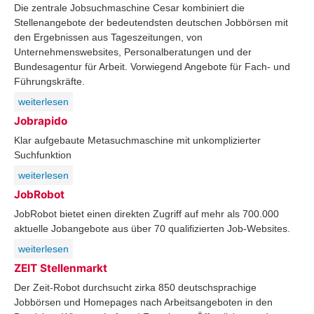
Die zentrale Jobsuchmaschine Cesar kombiniert die
Stellenangebote der bedeutendsten deutschen Jobbörsen mit
den Ergebnissen aus Tageszeitungen, von
Unternehmenswebsites, Personalberatungen und der
Bundesagentur für Arbeit. Vorwiegend Angebote für Fach- und
Führungskräfte.
weiterlesen
Jobrapido
Klar aufgebaute Metasuchmaschine mit unkomplizierter
Suchfunktion
weiterlesen
JobRobot
JobRobot bietet einen direkten Zugriff auf mehr als 700.000
aktuelle Jobangebote aus über 70 qualifizierten Job-Websites.
weiterlesen
ZEIT Stellenmarkt
Der Zeit-Robot durchsucht zirka 850 deutschsprachige
Jobbörsen und Homepages nach Arbeitsangeboten in den