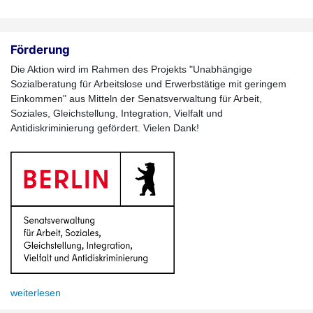
Förderung
Die Aktion wird im Rahmen des Projekts "Unabhängige
Sozialberatung für Arbeitslose und Erwerbstätige mit geringem
Einkommen" aus Mitteln der Senatsverwaltung für Arbeit,
Soziales, Gleichstellung, Integration, Vielfalt und
Antidiskriminierung gefördert. Vielen Dank!
weiterlesen