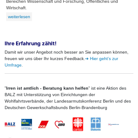
Bereichen Wissenschaft und Forschung, Öffentliches und
Wirtschaft.
weiterlesen
Ihre Erfahrung zählt!
Damit wir unser Angebot noch besser an Sie anpassen können,
freuen wir uns über Ihr kurzes Feedback.
➔ Hier geht’s zur
Umfrage
.
"
Irren ist amtlich - Beratung kann helfen
" ist eine Aktion des
BALZ mit Unterstützung von Einrichtungen der
Wohlfahrtsverbände, der Landesarmutskonferenz Berlin und des
Deutschen Gewerkschaftsbunds Berlin-Brandenburg