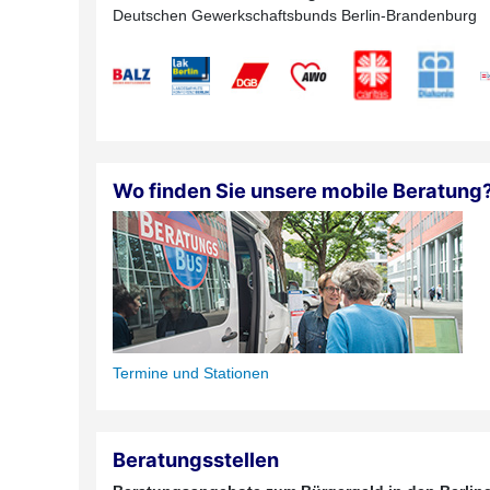
Deutschen Gewerkschaftsbunds Berlin-Brandenburg
Wo finden Sie unsere mobile Beratung
Termine und Stationen
Beratungsstellen