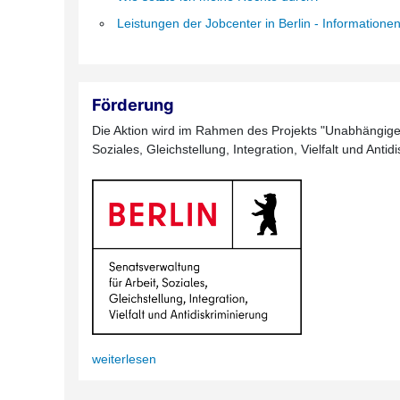
Leistungen der Jobcenter in Berlin - Informatione
Förderung
Die Aktion wird im Rahmen des Projekts "Unabhängige 
Soziales, Gleichstellung, Integration, Vielfalt und Anti
weiterlesen