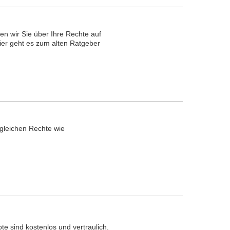
en wir Sie über Ihre Rechte auf
ier geht es zum alten Ratgeber
e gleichen Rechte wie
te sind kostenlos und vertraulich.