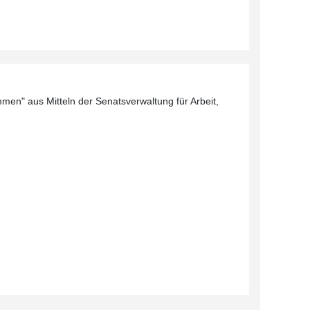
men" aus Mitteln der Senatsverwaltung für Arbeit,