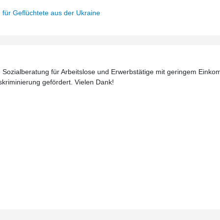
n für Geflüchtete aus der Ukraine
Sozialberatung für Arbeitslose und Erwerbstätige mit geringem Einkom
diskriminierung gefördert. Vielen Dank!