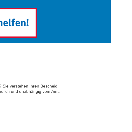
? Sie verstehen Ihren Bescheid
traulich und unabhängig vom Amt.