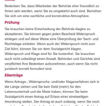
Bedenken Sie, dass Mitarbeiter der Behörde eher freundlich zu
Ihnen sein werden, wenn Sie es umgekehrt auch sind. Bemühen
Sie sich um eine sachliche und konstruktive Atmosphäre.
Prüfung
Sie brauchen keine Entscheidung der Behörde klaglos zu
akzeptieren. Sie können gegen jeden Bescheid Widerspruch
einlegen und auf diese Weise eine Überprüfung der Sach- und
Rechtslage einleiten. Wenn auch der Widerspruch nicht zum
Ziel führt, können Sie vor dem Sozialgericht klagen.
Widerspruch und Klage sind für Sie kostenfrei. Sie brauchen
auch nicht unbedingt einen Anwalt. Behörden und Gerichte sind
verpflichtet Ihre Bedenken aufzunehmen, auch wenn Sie nicht
juristisch korrekt formuliert sind.
Eilanträge
Wenn Antrags-, Widerspruchs- und/oder Klageverfahren sich in
die Länge ziehen und Sie kein Geld (mehr) für den
Lebensunterhalt und die Miete haben, können Sie beim
Sozialgericht einen Antrag auf Erlass einer einstweiligen
Anordnung stellen. Der Antrag ist auch zulässig, wenn Sie noch