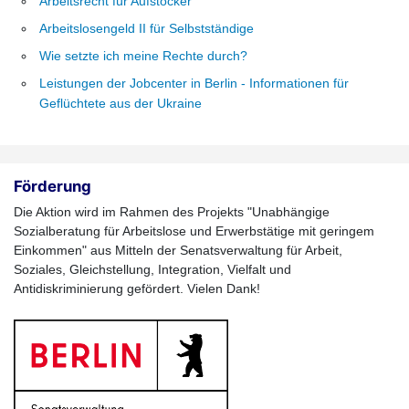
Arbeitsrecht für Aufstocker
Arbeitslosengeld II für Selbstständige
Wie setzte ich meine Rechte durch?
Leistungen der Jobcenter in Berlin - Informationen für
Geflüchtete aus der Ukraine
Förderung
Die Aktion wird im Rahmen des Projekts "Unabhängige
Sozialberatung für Arbeitslose und Erwerbstätige mit geringem
Einkommen" aus Mitteln der Senatsverwaltung für Arbeit,
Soziales, Gleichstellung, Integration, Vielfalt und
Antidiskriminierung gefördert. Vielen Dank!