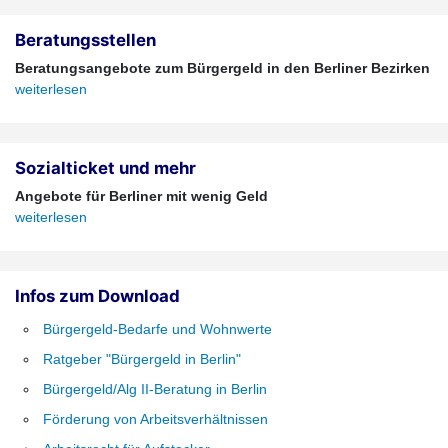
Beratungsstellen
Beratungsangebote zum Bürgergeld in den Berliner Bezirken
weiterlesen
Sozialticket und mehr
Angebote für Berliner mit wenig Geld
weiterlesen
Infos zum Download
Bürgergeld-Bedarfe und Wohnwerte
Ratgeber "Bürgergeld in Berlin"
Bürgergeld/Alg II-Beratung in Berlin
Förderung von Arbeitsverhältnissen