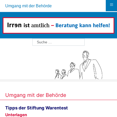
≡
Umgang mit der Behörde
Suchen
Umgang mit der Behörde
Tipps der Stiftung Warentest
Unterlagen