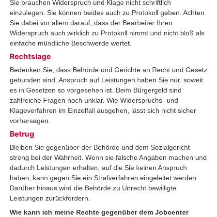
Sie brauchen Widerspruch und Klage nicht schriftlich
einzulegen. Sie können beides auch zu Protokoll geben. Achten
Sie dabei vor allem darauf, dass der Bearbeiter Ihren
Widerspruch auch wirklich zu Protokoll nimmt und nicht bloß als
einfache mündliche Beschwerde wertet.
Rechtslage
Bedenken Sie, dass Behörde und Gerichte an Recht und Gesetz
gebunden sind. Anspruch auf Leistungen haben Sie nur, soweit
es in Gesetzen so vorgesehen ist. Beim Bürgergeld sind
zahlreiche Fragen noch unklar. Wie Widerspruchs- und
Klageverfahren im Einzelfall ausgehen, lässt sich nicht sicher
vorhersagen.
Betrug
Bleiben Sie gegenüber der Behörde und dem Sozialgericht
streng bei der Wahrheit. Wenn sie falsche Angaben machen und
dadurch Leistungen erhalten, auf die Sie keinen Anspruch
haben, kann gegen Sie ein Strafverfahren eingeleitet werden.
Darüber hinaus wird die Behörde zu Unrecht bewilligte
Leistungen zurückfordern.
Wie kann ich meine Rechte gegenüber dem Jobcenter