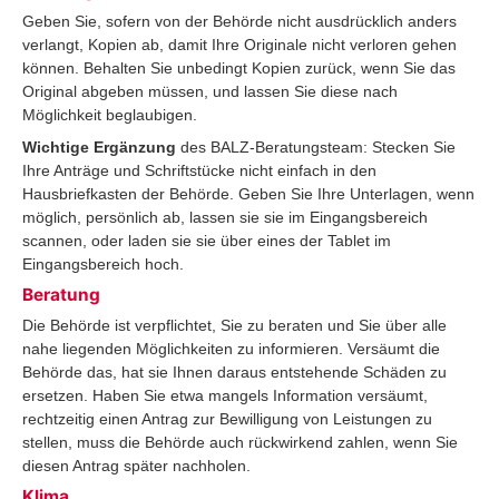
Geben Sie, sofern von der Behörde nicht ausdrücklich anders
verlangt, Kopien ab, damit Ihre Originale nicht verloren gehen
können. Behalten Sie unbedingt Kopien zurück, wenn Sie das
Original abgeben müssen, und lassen Sie diese nach
Möglichkeit beglaubigen.
Wichtige Ergänzung
des BALZ-Beratungsteam: Stecken Sie
Ihre Anträge und Schriftstücke nicht einfach in den
Hausbriefkasten der Behörde. Geben Sie Ihre Unterlagen, wenn
möglich, persönlich ab, lassen sie sie im Eingangsbereich
scannen, oder laden sie sie über eines der Tablet im
Eingangsbereich hoch.
Beratung
Die Behörde ist verpflichtet, Sie zu beraten und Sie über alle
nahe liegenden Möglichkeiten zu informieren. Versäumt die
Behörde das, hat sie Ihnen daraus entstehende Schäden zu
ersetzen. Haben Sie etwa mangels Information versäumt,
rechtzeitig einen Antrag zur Bewilligung von Leistungen zu
stellen, muss die Behörde auch rückwirkend zahlen, wenn Sie
diesen Antrag später nachholen.
Klima