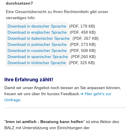
durchsetzen?
Eine Gesamtübersicht zu Ihren Rechtsmitteln gibt unser
vierseitiges Info:
Download in deutscher Sprache
(PDF, 178 KB)
Download in englischer Sprache
(PDF, 458 KB)
Download in italienischer Sprache
(PDF, 267 KB)
Download in polnischer Sprache
(PDF, 273 KB)
Download in russischer Sprache
(PDF, 508 KB)
Download in spanischer Sprache
(PDF,260 KB)
Download in türkischer Sprache
(PDF, 325 KB)
Ihre Erfahrung zählt!
Damit wir unser Angebot noch besser an Sie anpassen können,
freuen wir uns über Ihr kurzes Feedback.
➔ Hier geht’s zur
Umfrage
.
"
Irren ist amtlich - Beratung kann helfen
" ist eine Aktion des
BALZ mit Unterstützung von Einrichtungen der