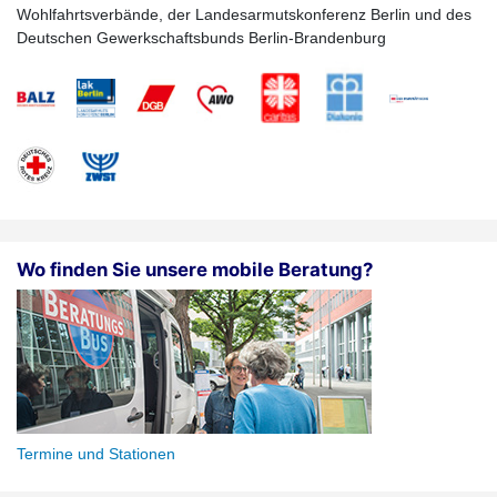
Wohlfahrtsverbände, der Landesarmutskonferenz Berlin und des
Deutschen Gewerkschaftsbunds Berlin-Brandenburg
Wo finden Sie unsere mobile Beratung?
Termine und Stationen