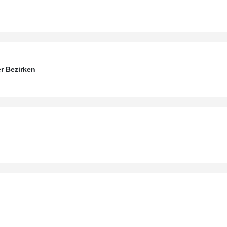
r Bezirken