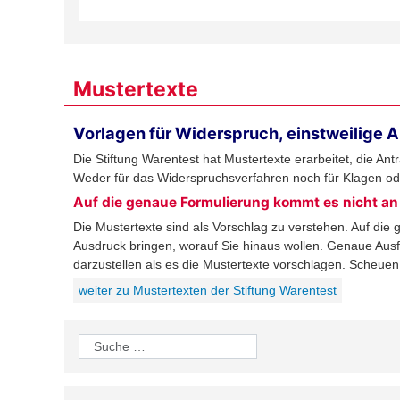
Mustertexte
Vorlagen für Widerspruch, einstweilige
Die Stiftung Warentest hat Mustertexte erarbeitet, die A
Weder für das Widerspruchsverfahren noch für Klagen od
Auf die genaue Formulierung kommt es nicht an
Die Mustertexte sind als Vorschlag zu verstehen. Auf die
Ausdruck bringen, worauf Sie hinaus wollen. Genaue Ausfüh
darzustellen als es die Mustertexte vorschlagen. Scheuen 
weiter zu Mustertexten der Stiftung Warentest
Suchen