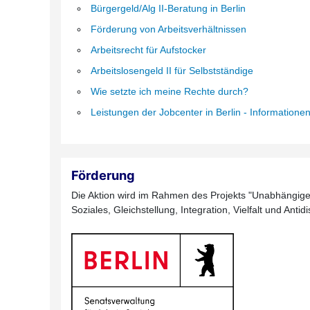
Bürgergeld/Alg II-Beratung in Berlin
Förderung von Arbeitsverhältnissen
Arbeitsrecht für Aufstocker
Arbeitslosengeld II für Selbstständige
Wie setzte ich meine Rechte durch?
Leistungen der Jobcenter in Berlin - Informatione
Förderung
Die Aktion wird im Rahmen des Projekts "Unabhängige 
Soziales, Gleichstellung, Integration, Vielfalt und Anti