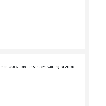
men" aus Mitteln der Senatsverwaltung für Arbeit,