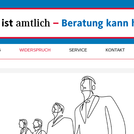
G
WIDERSPRUCH
SERVICE
KONTAKT