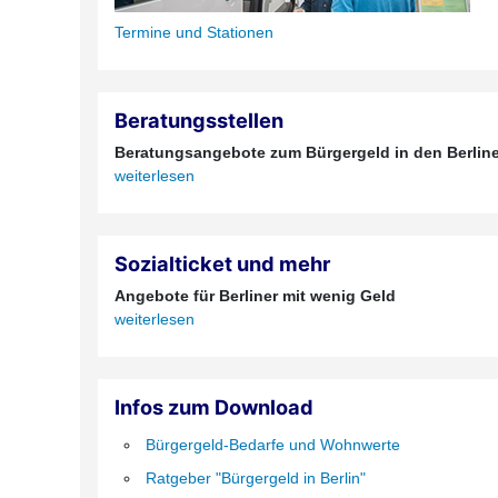
Termine und Stationen
Beratungsstellen
Beratungsangebote zum Bürgergeld in den Berline
weiterlesen
Sozialticket und mehr
Angebote für Berliner mit wenig Geld
weiterlesen
Infos zum Download
Bürgergeld-Bedarfe und Wohnwerte
Ratgeber "Bürgergeld in Berlin"