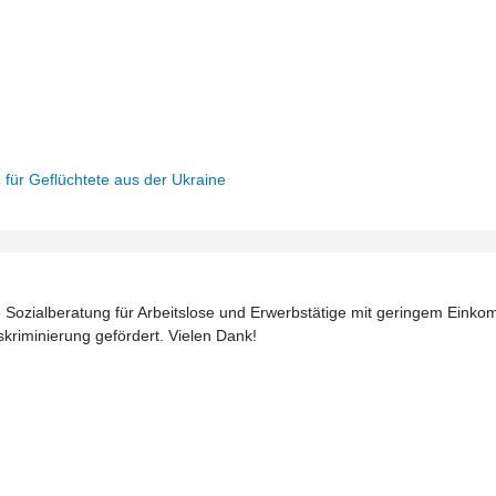
n für Geflüchtete aus der Ukraine
Sozialberatung für Arbeitslose und Erwerbstätige mit geringem Einkom
diskriminierung gefördert. Vielen Dank!