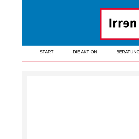
START
DIE AKTION
BERATUN