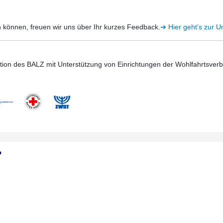
 können, freuen wir uns über Ihr kurzes Feedback.
➔ Hier geht’s zur 
Aktion des BALZ mit Unterstützung von Einrichtungen der Wohlfahrtsve
?