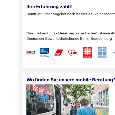
Ihre Erfahrung zählt!
Damit wir unser Angebot noch besser an Sie anpassen
"
Irren ist amtlich - Beratung kann helfen
" ist eine 
Deutschen Gewerkschaftsbunds Berlin-Brandenburg
Wo finden Sie unsere mobile Beratung