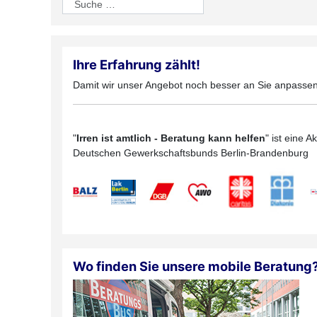
Suchen
Ihre Erfahrung zählt!
Damit wir unser Angebot noch besser an Sie anpassen
"
Irren ist amtlich - Beratung kann helfen
" ist eine 
Deutschen Gewerkschaftsbunds Berlin-Brandenburg
Wo finden Sie unsere mobile Beratung