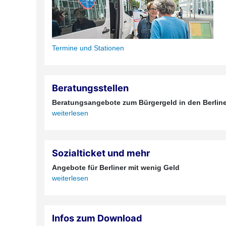
Termine und Stationen
Beratungsstellen
Beratungsangebote zum Bürgergeld in den Berline
weiterlesen
Sozialticket und mehr
Angebote für Berliner mit wenig Geld
weiterlesen
Infos zum Download