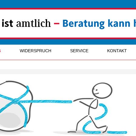
G
WIDERSPRUCH
SERVICE
KONTAKT