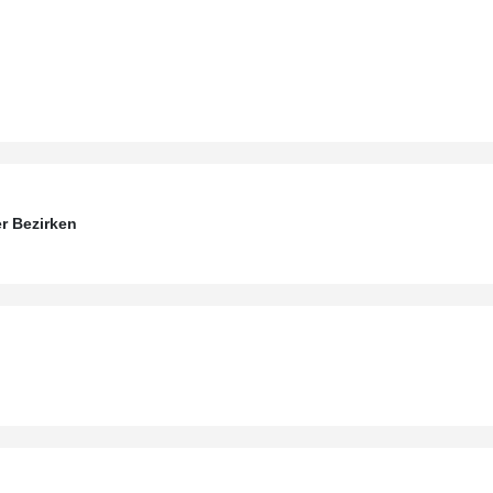
r Bezirken