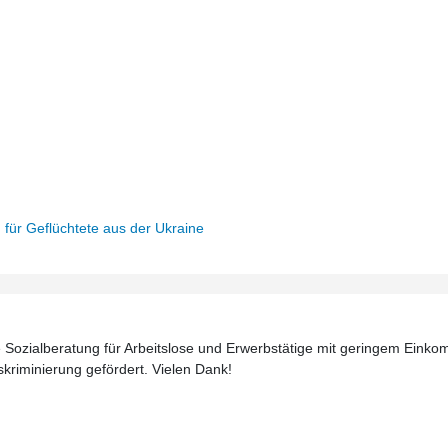
n für Geflüchtete aus der Ukraine
Sozialberatung für Arbeitslose und Erwerbstätige mit geringem Einkom
diskriminierung gefördert. Vielen Dank!