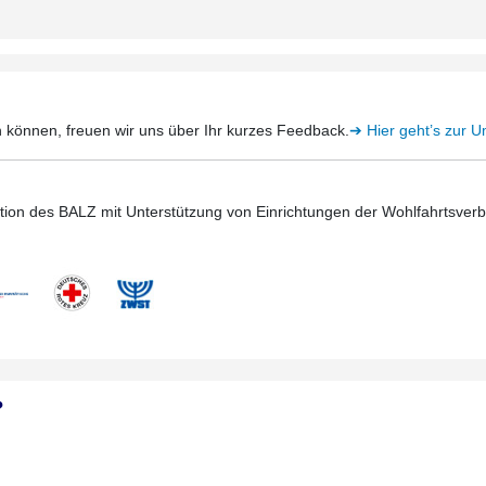
 können, freuen wir uns über Ihr kurzes Feedback.
➔ Hier geht’s zur 
Aktion des BALZ mit Unterstützung von Einrichtungen der Wohlfahrtsve
?