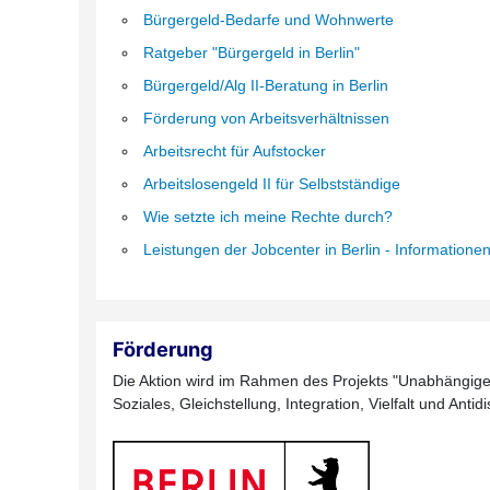
Bürgergeld-Bedarfe und Wohnwerte
Ratgeber "Bürgergeld in Berlin"
Bürgergeld/Alg II-Beratung in Berlin
Förderung von Arbeitsverhältnissen
Arbeitsrecht für Aufstocker
Arbeitslosengeld II für Selbstständige
Wie setzte ich meine Rechte durch?
Leistungen der Jobcenter in Berlin - Informatione
Förderung
Die Aktion wird im Rahmen des Projekts "Unabhängige 
Soziales, Gleichstellung, Integration, Vielfalt und Anti