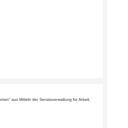
men" aus Mitteln der Senatsverwaltung für Arbeit,