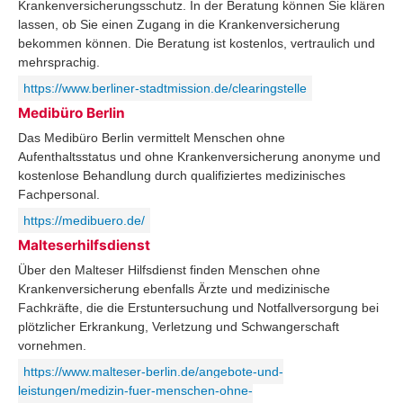
Krankenversicherungsschutz. In der Beratung können Sie klären
lassen, ob Sie einen Zugang in die Krankenversicherung
bekommen können. Die Beratung ist kostenlos, vertraulich und
mehrsprachig.
https://www.berliner-stadtmission.de/clearingstelle
Medibüro Berlin
Das Medibüro Berlin vermittelt Menschen ohne
Aufenthaltsstatus und ohne Krankenversicherung anonyme und
kostenlose Behandlung durch qualifiziertes medizinisches
Fachpersonal.
https://medibuero.de/
Malteserhilfsdienst
Über den Malteser Hilfsdienst finden Menschen ohne
Krankenversicherung ebenfalls Ärzte und medizinische
Fachkräfte, die die Erstuntersuchung und Notfallversorgung bei
plötzlicher Erkrankung, Verletzung und Schwangerschaft
vornehmen.
https://www.malteser-berlin.de/angebote-und-
leistungen/medizin-fuer-menschen-ohne-