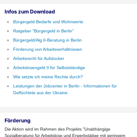
Infos zum Download
Bürgergeld-Bedarfe und Wohnwerte
Ratgeber "Bürgergeld in Berlin"
Bürgergeld/Alg II-Beratung in Berlin
Förderung von Arbeitsverhältnissen
Arbeitsrecht für Aufstocker
Arbeitslosengeld II für Selbstständige
Wie setzte ich meine Rechte durch?
Leistungen der Jobcenter in Berlin - Informationen für
Geflüchtete aus der Ukraine
Förderung
Die Aktion wird im Rahmen des Projekts "Unabhängige
Sozialberatung für Arbeitslose und Erwerbstätige mit geringem