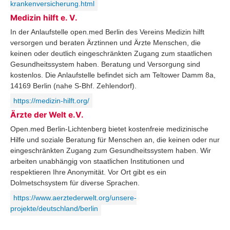
krankenversicherung.html
Medizin hilft e. V.
In der Anlaufstelle open.med Berlin des Vereins Medizin hilft
versorgen und beraten Ärztinnen und Ärzte Menschen, die
keinen oder deutlich eingeschränkten Zugang zum staatlichen
Gesundheitssystem haben. Beratung und Versorgung sind
kostenlos. Die Anlaufstelle befindet sich am Teltower Damm 8a,
14169 Berlin (nahe S-Bhf. Zehlendorf).
https://medizin-hilft.org/
Ärzte der Welt e.V.
Open.med Berlin-Lichtenberg bietet kostenfreie medizinische
Hilfe und soziale Beratung für Menschen an, die keinen oder nur
eingeschränkten Zugang zum Gesundheitssystem haben. Wir
arbeiten unabhängig von staatlichen Institutionen und
respektieren Ihre Anonymität. Vor Ort gibt es ein
Dolmetschsystem für diverse Sprachen.
https://www.aerztederwelt.org/unsere-
projekte/deutschland/berlin