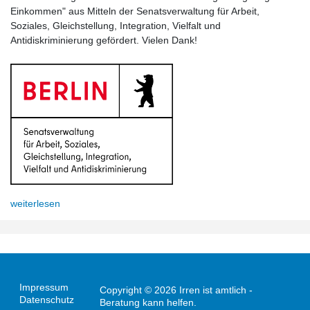
Einkommen" aus Mitteln der Senatsverwaltung für Arbeit,
Soziales, Gleichstellung, Integration, Vielfalt und
Antidiskriminierung gefördert. Vielen Dank!
weiterlesen
Impressum
Copyright © 2026 Irren ist amtlich -
Datenschutz
Beratung kann helfen.