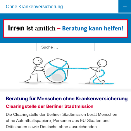
≡
Ohne Krankenversicherung
Suchen
Beratung für Menschen ohne Krankenversicherung
Clearingstelle der Berliner Stadtmission
Die Clearingstelle der Berliner Stadtmission berät Menschen
ohne Aufenthaltspapiere, Personen aus EU-Staaten und
Drittstaaten sowie Deutsche ohne ausreichenden