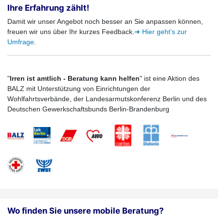
Ihre Erfahrung zählt!
Damit wir unser Angebot noch besser an Sie anpassen können,
freuen wir uns über Ihr kurzes Feedback.
➔ Hier geht’s zur
Umfrage
.
"
Irren ist amtlich - Beratung kann helfen
" ist eine Aktion des
BALZ mit Unterstützung von Einrichtungen der
Wohlfahrtsverbände, der Landesarmutskonferenz Berlin und des
Deutschen Gewerkschaftsbunds Berlin-Brandenburg
Wo finden Sie unsere mobile Beratung?