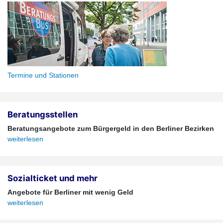
Termine und Stationen
Beratungsstellen
Beratungsangebote zum Bürgergeld in den Berliner Bezirken
weiterlesen
Sozialticket und mehr
Angebote für Berliner mit wenig Geld
weiterlesen